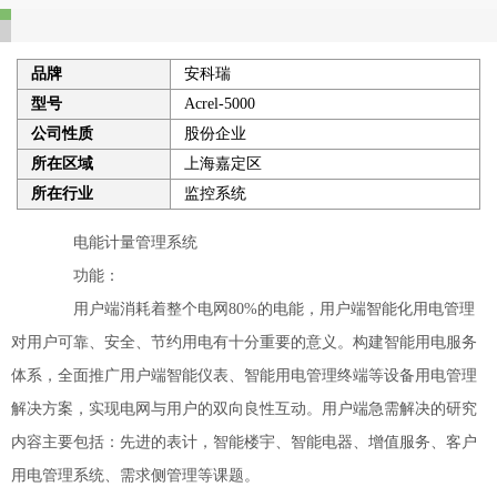
品牌
安科瑞
型号
Acrel-5000
公司性质
股份企业
所在区域
上海嘉定区
所在行业
监控系统
电能计量管理系统
功能：
用户端消耗着整个电网80%的电能，用户端智能化用电管理
对用户可靠、安全、节约用电有十分重要的意义。构建智能用电服务
体系，全面推广用户端智能仪表、智能用电管理终端等设备用电管理
解决方案，实现电网与用户的双向良性互动。用户端急需解决的研究
内容主要包括：先进的表计，智能楼宇、智能电器、增值服务、客户
用电管理系统、需求侧管理等课题。