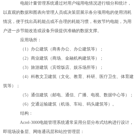
电能计量管理系统通过对用户端用电情况进行细分和统计，
以直观的数据和图表向管理人员或决策层展示各分项用电的使用消耗
情况，便于找出高耗能点或不合理的耗能习惯，有效节约电能，为用
户进一步节能改造或设备升级提供准确的数据支撑。
应用场所：
（1）办公建筑（商务办公、办公建筑等）；
（2）商业建筑（商场、金融机构建筑等）；
（3）旅游建筑（宾馆饭店、娱乐场所等）；
（4）科教文卫建筑（文化、教育、科研、医疗卫生、体育建
筑等）；
（5）通信建筑（邮电、通信、广播、电视、数据中心等）；
（6）交通运输建筑（机场、车站、码头建筑等）。
结构：
Acrel-3000电能管理系统通常采用分层分布式结构进行设计，
即现场设备层、网络通讯层和站控管理层：