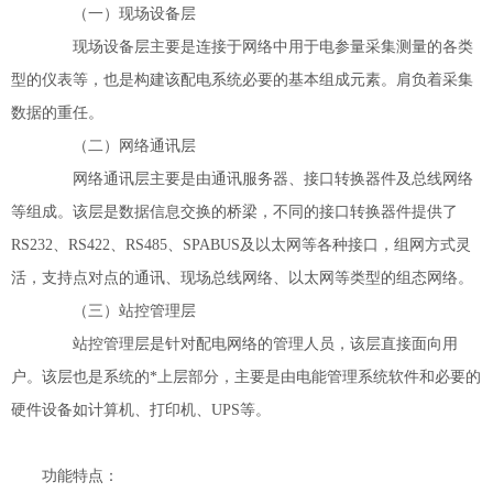
（一）现场设备层
现场设备层主要是连接于网络中用于电参量采集测量的各类
型的仪表等，也是构建该配电系统必要的基本组成元素。肩负着采集
数据的重任。
（二）网络通讯层
网络通讯层主要是由通讯服务器、接口转换器件及总线网络
等组成。该层是数据信息交换的桥梁，不同的接口转换器件提供了
RS232、RS422、RS485、SPABUS及以太网等各种接口，组网方式灵
活，支持点对点的通讯、现场总线网络、以太网等类型的组态网络。
（三）站控管理层
站控管理层是针对配电网络的管理人员，该层直接面向用
户。该层也是系统的*上层部分，主要是由电能管理系统软件和必要的
硬件设备如计算机、打印机、UPS等。
功能特点：